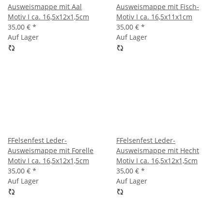
Ausweismappe mit Aal
Ausweismappe mit Fisch-
Motiv I ca. 16,5x12x1,5cm
Motiv I ca. 16,5x11x1cm
35,00 €
*
35,00 €
*
Auf Lager
Auf Lager
FFelsenfest Leder-
FFelsenfest Leder-
Ausweismappe mit Forelle
Ausweismappe mit Hecht
Motiv I ca. 16,5x12x1,5cm
Motiv I ca. 16,5x12x1,5cm
35,00 €
*
35,00 €
*
Auf Lager
Auf Lager