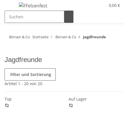
0,00 €
Börsen & Co
Startseite
Börsen & Co
Jagdfreunde
Jagdfreunde
Filter und Sortierung
Artikel 1 - 20 von 20
Top
Auf Lager