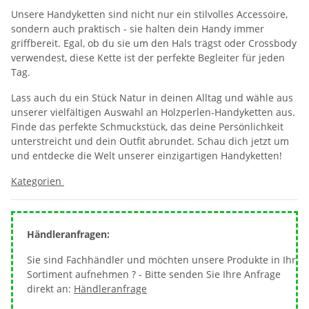
Unsere Handyketten sind nicht nur ein stilvolles Accessoire,
sondern auch praktisch - sie halten dein Handy immer
griffbereit. Egal, ob du sie um den Hals trägst oder Crossbody
verwendest, diese Kette ist der perfekte Begleiter für jeden
Tag.
Lass auch du ein Stück Natur in deinen Alltag und wähle aus
unserer vielfältigen Auswahl an Holzperlen-Handyketten aus.
Finde das perfekte Schmuckstück, das deine Persönlichkeit
unterstreicht und dein Outfit abrundet. Schau dich jetzt um
und entdecke die Welt unserer einzigartigen Handyketten!
Kategorien
Händleranfragen:
Sie sind Fachhändler und möchten unsere Produkte in Ihr
Sortiment aufnehmen ? - Bitte senden Sie Ihre Anfrage
direkt an:
Händleranfrage