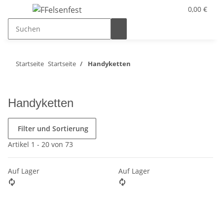
0,00 €
Startseite
Startseite
Handyketten
Handyketten
Filter und Sortierung
Artikel 1 - 20 von 73
Auf Lager
Auf Lager