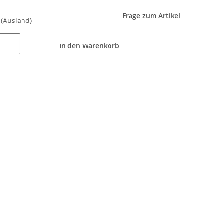
Frage zum Artikel
e
(Ausland)
In den Warenkorb