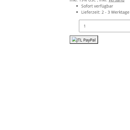
Sofort verfügbar
Lieferzeit:
2 - 3 Werktag