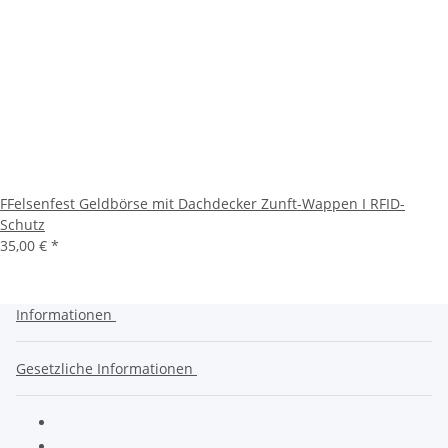
FFelsenfest Geldbörse mit Dachdecker Zunft-Wappen I RFID-
Schutz
35,00 €
*
Informationen
Gesetzliche Informationen