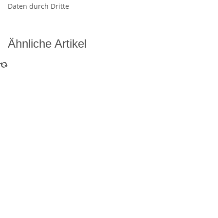
Daten durch Dritte
Ähnliche Artikel