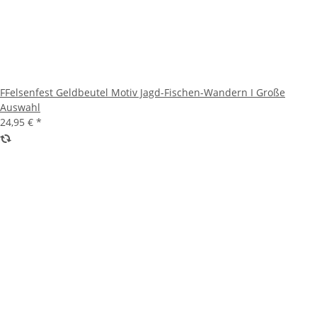
FFelsenfest Geldbeutel Motiv Jagd-Fischen-Wandern I Große
Auswahl
24,95 €
*