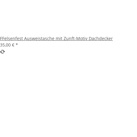
FFelsenfest Ausweistasche mit Zunft-Motiv Dachdecker
35,00 €
*