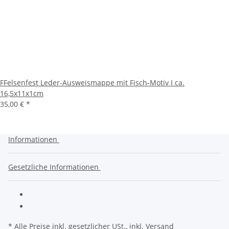
FFelsenfest Leder-Ausweismappe mit Fisch-Motiv I ca.
16,5x11x1cm
35,00 €
*
Informationen
Gesetzliche Informationen
* Alle Preise inkl. gesetzlicher USt., inkl.
Versand