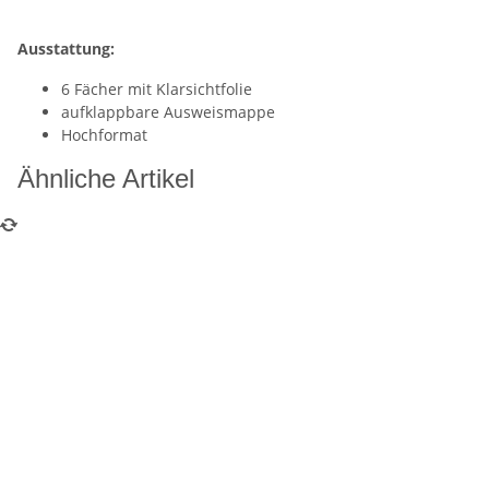
Ausstattung:
6 Fächer mit Klarsichtfolie
aufklappbare Ausweismappe
Hochformat
Ähnliche Artikel