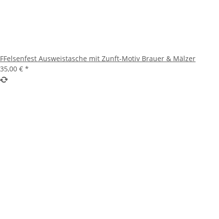
FFelsenfest Ausweistasche mit Zunft-Motiv Brauer & Mälzer
35,00 €
*