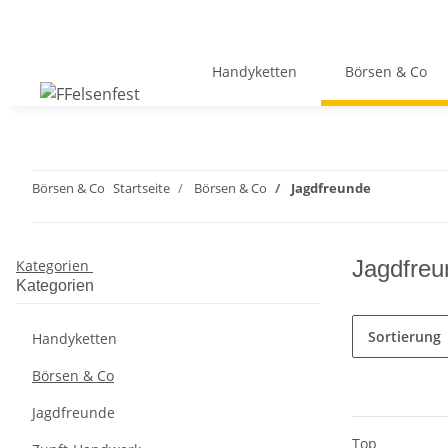
Handyketten
Börsen & Co
Börsen & Co
Startseite
Börsen & Co
Jagdfreunde
Jagdfreu
Kategorien
Kategorien
Sortierung
Handyketten
Börsen & Co
Jagdfreunde
Top