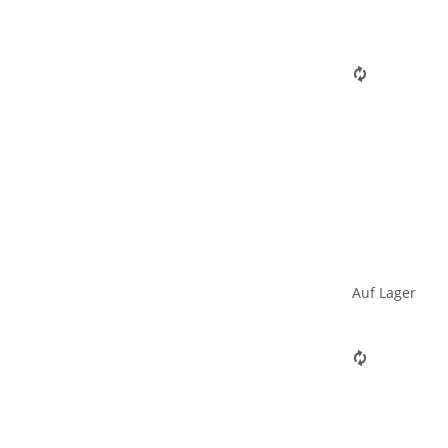
Auf Lager