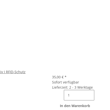
iv I RFID-Schutz
35,00 €
*
Sofort verfügbar
Lieferzeit: 2 - 3 Werktage
In den Warenkorb