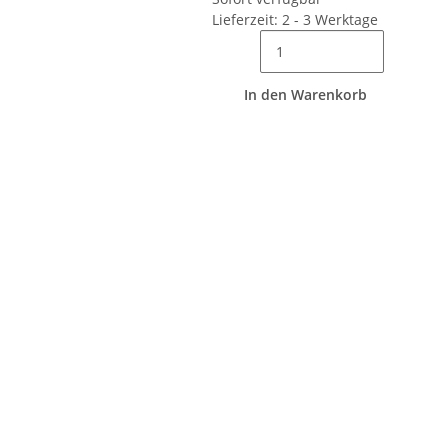
Lieferzeit: 2 - 3 Werktage
In den Warenkorb