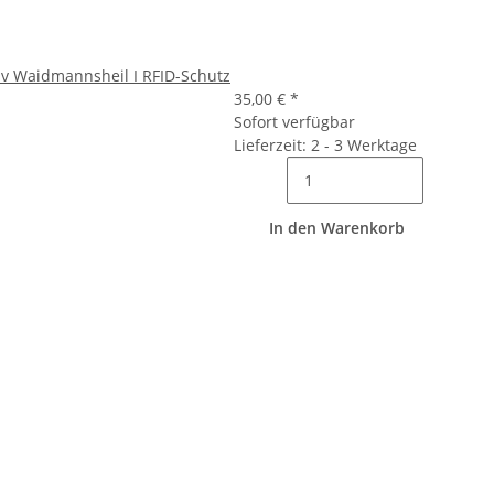
iv Waidmannsheil I RFID-Schutz
35,00 €
*
Sofort verfügbar
Lieferzeit: 2 - 3 Werktage
In den Warenkorb