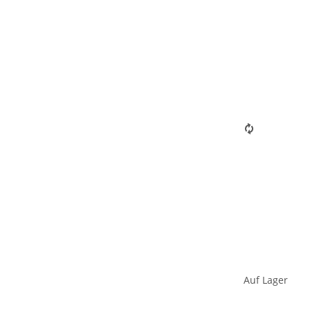
Auf Lager