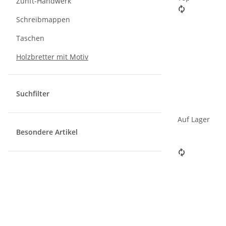
Zunft-Handwerk
Schreibmappen
Taschen
Holzbretter mit Motiv
Suchfilter
Auf Lager
Besondere Artikel