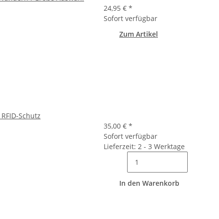
24,95 €
*
Sofort verfügbar
Zum Artikel
I RFID-Schutz
35,00 €
*
Sofort verfügbar
Lieferzeit: 2 - 3 Werktage
In den Warenkorb