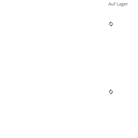
Auf Lager