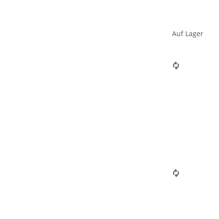
Auf Lager