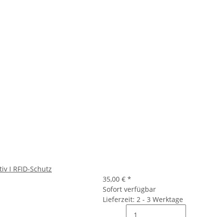
tiv I RFID-Schutz
35,00 €
*
Sofort verfügbar
Lieferzeit: 2 - 3 Werktage