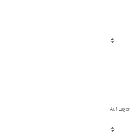
Auf Lager