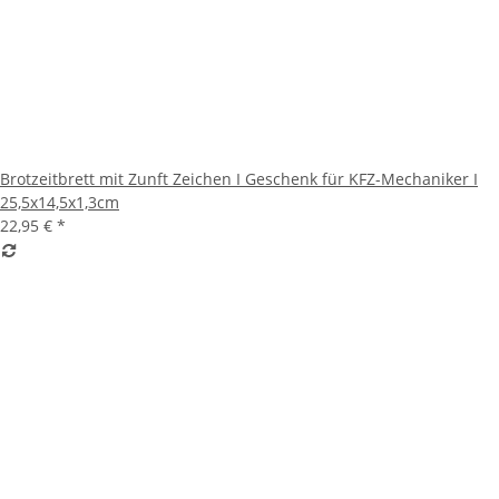
Brotzeitbrett mit Zunft Zeichen I Geschenk für KFZ-Mechaniker I
25,5x14,5x1,3cm
22,95 €
*