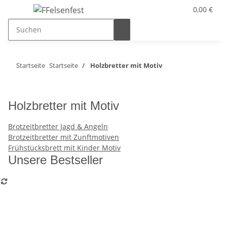
0,00 €
Startseite
Startseite
Holzbretter mit Motiv
Holzbretter mit Motiv
Brotzeitbretter Jagd & Angeln
Brotzeitbretter mit Zunftmotiven
Frühstücksbrett mit Kinder Motiv
Unsere Bestseller