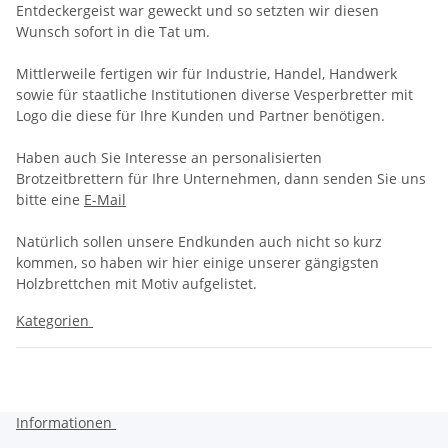
Entdeckergeist war geweckt und so setzten wir diesen
Wunsch sofort in die Tat um.
Mittlerweile fertigen wir für Industrie, Handel, Handwerk
sowie für staatliche Institutionen diverse Vesperbretter mit
Logo die diese für Ihre Kunden und Partner benötigen.
Haben auch Sie Interesse an personalisierten
Brotzeitbrettern für Ihre Unternehmen, dann senden Sie uns
bitte eine
E-Mail
Natürlich sollen unsere Endkunden auch nicht so kurz
kommen, so haben wir hier einige unserer gängigsten
Holzbrettchen mit Motiv aufgelistet.
Kategorien
Informationen