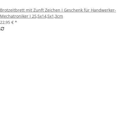
Brotzeitbrett mit Zunft Zeichen I Geschenk für Handwerker-
Mechatroniker I 25,5x14,5x1,3cm
22,95 €
*