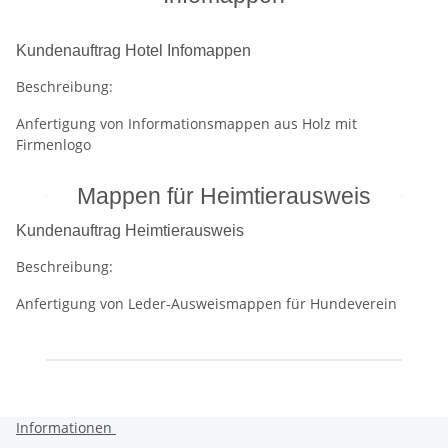
Kundenauftrag Hotel Infomappen
Beschreibung:
Anfertigung von Informationsmappen aus Holz mit
Firmenlogo
Mappen für Heimtierausweis
Kundenauftrag Heimtierausweis
Beschreibung:
Anfertigung von Leder-Ausweismappen für Hundeverein
Informationen