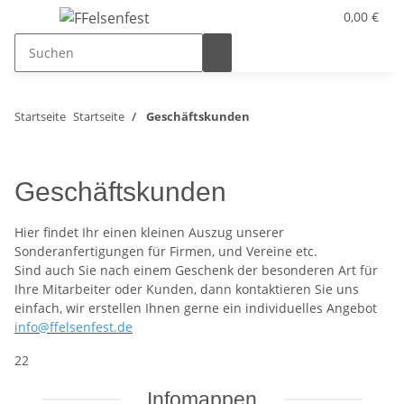
0,00 €
Startseite
Startseite
Geschäftskunden
Geschäftskunden
Hier findet Ihr einen kleinen Auszug unserer
Sonderanfertigungen für Firmen, und Vereine etc.
Sind auch Sie nach einem Geschenk der besonderen Art für
Ihre Mitarbeiter oder Kunden, dann kontaktieren Sie uns
einfach, wir erstellen Ihnen gerne ein individuelles Angebot
info@ffelsenfest.de
22
Infomappen