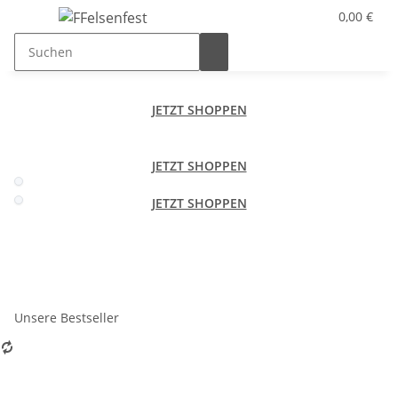
0,00 €
JETZT SHOPPEN
JETZT SHOPPEN
JETZT SHOPPEN
Unsere Bestseller