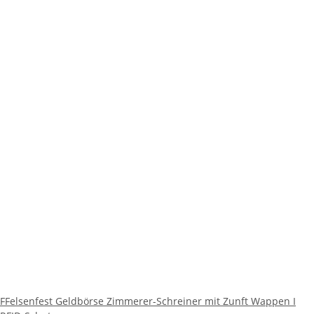
FFelsenfest Geldbörse Zimmerer-Schreiner mit Zunft Wappen I