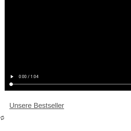
Unsere Bestseller