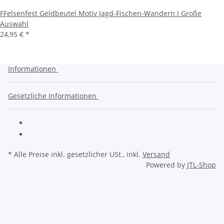
FFelsenfest Geldbeutel Motiv Jagd-Fischen-Wandern I Große
Auswahl
24,95 €
*
Informationen
Gesetzliche Informationen
* Alle Preise inkl. gesetzlicher USt., inkl.
Versand
Powered by
JTL-Shop