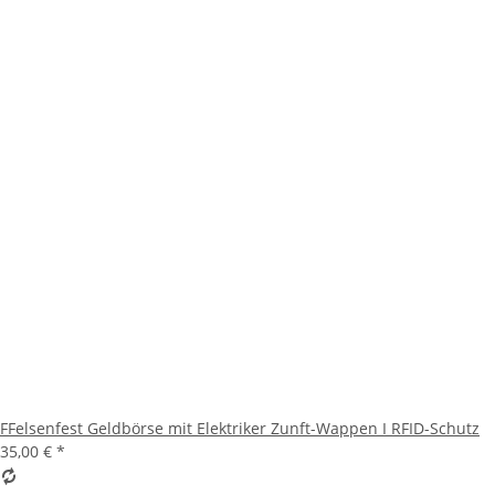
FFelsenfest Geldbörse mit Elektriker Zunft-Wappen I RFID-Schutz
35,00 €
*