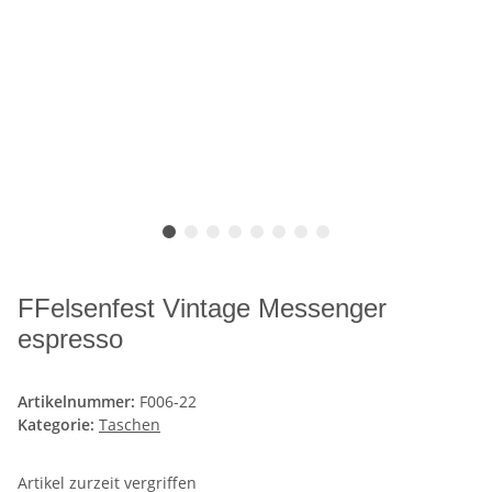
FFelsenfest Vintage Messenger
espresso
Artikelnummer:
F006-22
Kategorie:
Taschen
Artikel zurzeit vergriffen