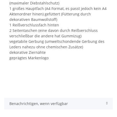
(maximaler Diebstahlschutz)
1 großes Hauptfach (A4 Format, es passt jedoch kein A4
Aktenordner hinen) gefüttert (Fütterung durch
dekorativen Baumwollstoff)
1 Reißverschlussfach hinten
2 Seitentaschen (eine davon durch Reißverschluss
verschließbar die andere hat Gummizug)
vegetabile Gerbung (umweltschondende Gerbung des
Leders nahezu ohne chemischen Zusätze)
dekorative Ziernähte
geprägtes Markenlogo
Benachrichtigen, wenn verfügbar