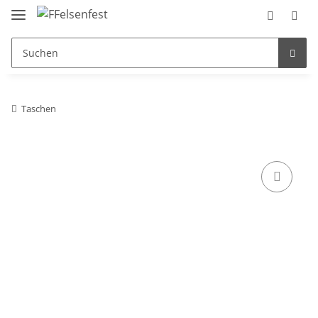
Taschen