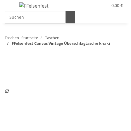
0,00 €
Taschen
Startseite
Taschen
FFelsenfest Canvas Vintage Überschlagtasche khaki